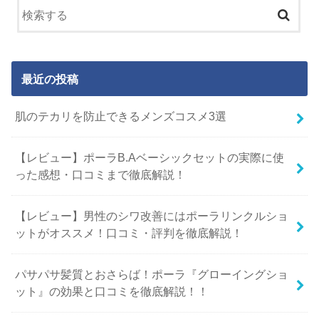
最近の投稿
肌のテカリを防止できるメンズコスメ3選
【レビュー】ポーラB.Aベーシックセットの実際に使
った感想・口コミまで徹底解説！
【レビュー】男性のシワ改善にはポーラリンクルショ
ットがオススメ！口コミ・評判を徹底解説！
パサパサ髪質とおさらば！ポーラ『グローイングショ
ット』の効果と口コミを徹底解説！！