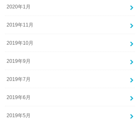
2020年1月
2019年11月
2019年10月
2019年9月
2019年7月
2019年6月
2019年5月