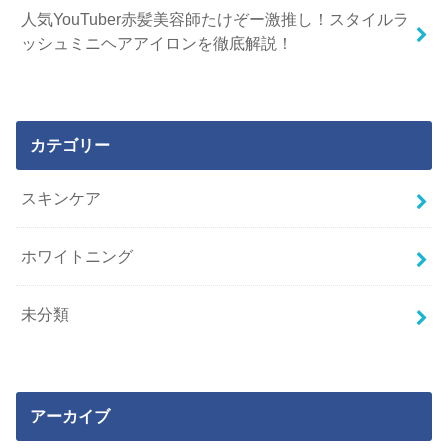
人気YouTuber赤髪美容師たけぞー激推し！スタイルラ
ッシュミニヘアアイロンを徹底解説！
カテゴリー
スキンケア
ホワイトニング
未分類
アーカイブ