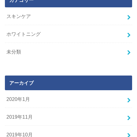
カテゴリー
スキンケア
ホワイトニング
未分類
アーカイブ
2020年1月
2019年11月
2019年10月