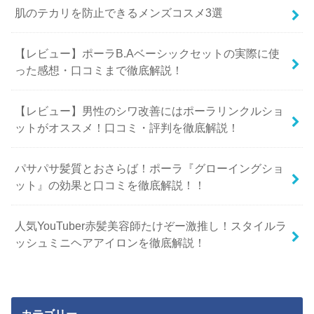
肌のテカリを防止できるメンズコスメ3選
【レビュー】ポーラB.Aベーシックセットの実際に使
った感想・口コミまで徹底解説！
【レビュー】男性のシワ改善にはポーラリンクルショ
ットがオススメ！口コミ・評判を徹底解説！
パサパサ髪質とおさらば！ポーラ『グローイングショ
ット』の効果と口コミを徹底解説！！
人気YouTuber赤髪美容師たけぞー激推し！スタイルラ
ッシュミニヘアアイロンを徹底解説！