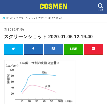
COSMEN
search
HOME
スクリーンショット 2020-01-06 12.19.40
2020.01.06
スクリーンショット 2020-01-06 12.19.40
LINE