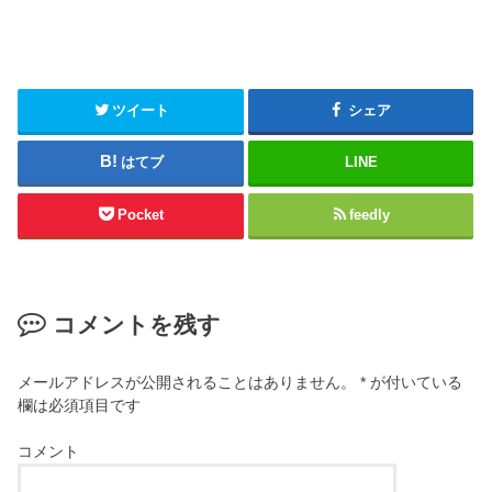
ツイート
シェア
はてブ
LINE
Pocket
feedly
コメントを残す
メールアドレスが公開されることはありません。
*
が付いている
欄は必須項目です
コメント