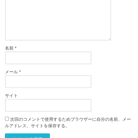
名前
*
メール
*
サイト
次回のコメントで使用するためブラウザーに自分の名前、メー
ルアドレス、サイトを保存する。